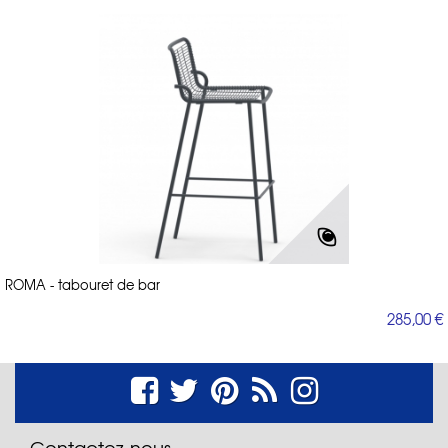
ROMA - tabouret de bar
285,00 €
Contactez-nous