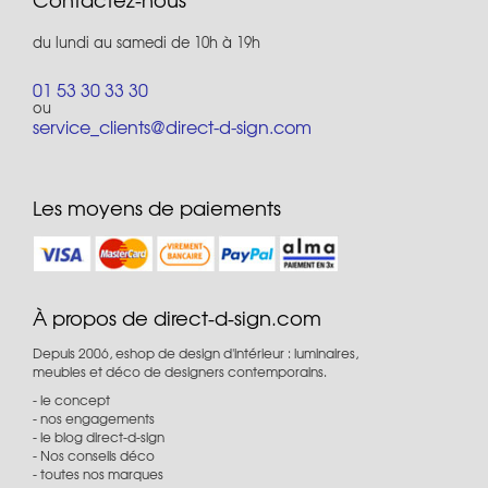
du lundi au samedi de 10h à 19h
01 53 30 33 30
ou
service_clients@direct-d-sign.com
Les moyens de paiements
À propos de direct-d-sign.com
Depuis 2006, eshop de design d'intérieur : luminaires,
meubles et déco de designers contemporains.
le concept
nos engagements
le blog direct-d-sign
Nos conseils déco
toutes nos marques