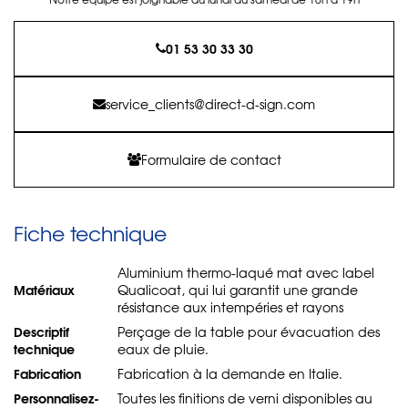
01 53 30 33 30
service_clients@direct-d-sign.com
Formulaire de contact
Fiche technique
Aluminium thermo-laqué mat avec label
Matériaux
Qualicoat, qui lui garantit une grande
résistance aux intempéries et rayons
Descriptif
Perçage de la table pour évacuation des
technique
eaux de pluie.
Fabrication
Fabrication à la demande en Italie.
Personnalisez-
Toutes les finitions de verni disponibles au