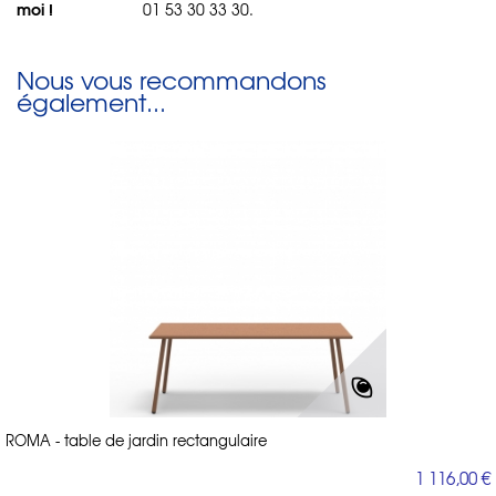
moi !
01 53 30 33 30.
Nous vous recommandons
également...
ROMA - table de jardin rectangulaire
1 116,00 €