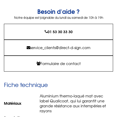
Besoin d'aide ?
Notre équipe est joignable du lundi au samedi de 10h à 19h
01 53 30 33 30
service_clients@direct-d-sign.com
Formulaire de contact
Fiche technique
Aluminium thermo-laqué mat avec
label Qualicoat, qui lui garantit une
Matériaux
grande résistance aux intempéries et
rayons