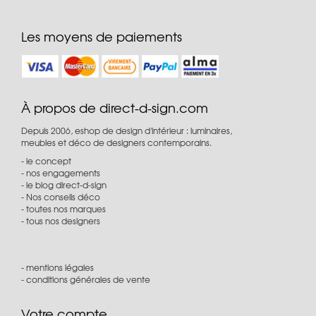
Les moyens de paiements
À propos de direct-d-sign.com
Depuis 2006, eshop de design d'intérieur : luminaires,
meubles et déco de designers contemporains.
le concept
nos engagements
le blog direct-d-sign
Nos conseils déco
toutes nos marques
tous nos designers
mentions légales
conditions générales de vente
Votre compte