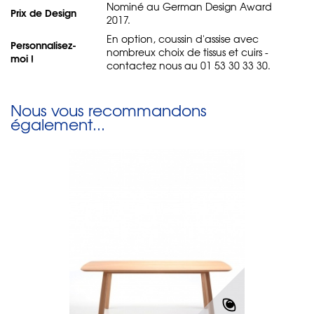
Nominé au German Design Award
Prix de Design
2017.
En option, coussin d'assise avec
Personnalisez-
nombreux choix de tissus et cuirs -
moi !
contactez nous au 01 53 30 33 30.
Nous vous recommandons
également...