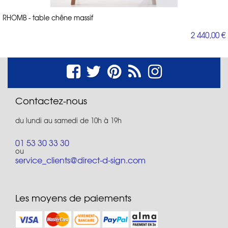
RHOMB - table chêne massif
2 440,00 €
Contactez-nous
du lundi au samedi de 10h à 19h
01 53 30 33 30
ou
service_clients@direct-d-sign.com
Les moyens de paiements