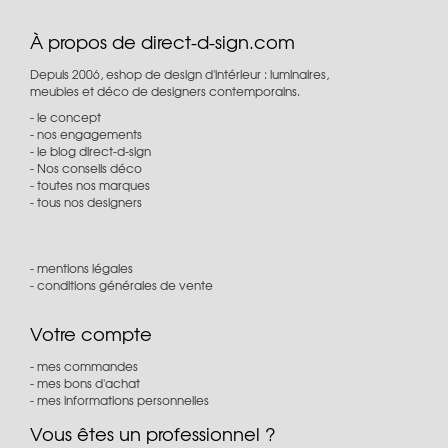
À propos de direct-d-sign.com
Depuis 2006, eshop de design d'intérieur : luminaires,
meubles et déco de designers contemporains.
le concept
nos engagements
le blog direct-d-sign
Nos conseils déco
toutes nos marques
tous nos designers
mentions légales
conditions générales de vente
Votre compte
mes commandes
mes bons d'achat
mes informations personnelles
Vous êtes un professionnel ?