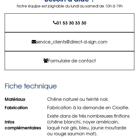
Notre équipe est joignable du lundi au samedi de 10h à 19h
01 53 30 33 30
service_clients@direct-d-sign.com
Formulaire de contact
Fiche technique
Matériaux
Chêne naturel ou teinté noir.
Fabrication
Fabrication à la demande en Croatie.
Existe dans de très nombreuses finitions
Infos
(chêne blanchi, noyer américain,
complémentaires
laqué noir gris, bleu, jaune moutarde
ou rouge saumon mat).