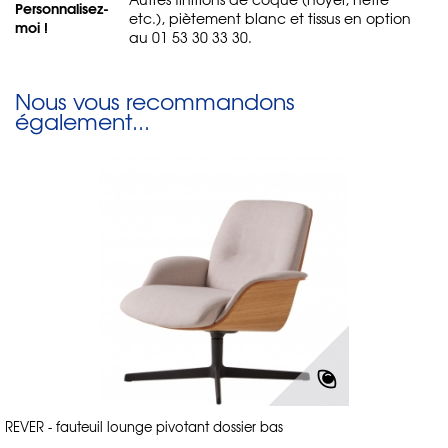
Personnalisez-
etc.), piètement blanc et tissus en option
moi !
au 01 53 30 33 30.
Nous vous recommandons
également...
REVER - fauteuil lounge pivotant dossier bas