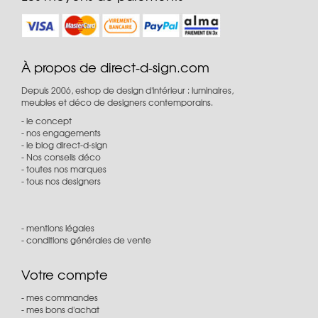
À propos de direct-d-sign.com
Depuis 2006, eshop de design d'intérieur : luminaires,
meubles et déco de designers contemporains.
le concept
nos engagements
le blog direct-d-sign
Nos conseils déco
toutes nos marques
tous nos designers
mentions légales
conditions générales de vente
Votre compte
mes commandes
mes bons d'achat