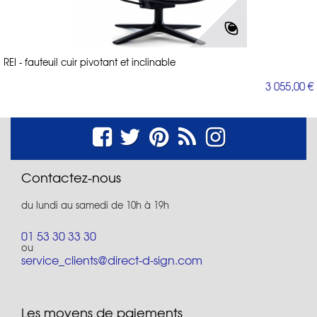
REI - fauteuil cuir pivotant et inclinable
3 055,00 €
Contactez-nous
du lundi au samedi de 10h à 19h
01 53 30 33 30
ou
service_clients@direct-d-sign.com
Les moyens de paiements