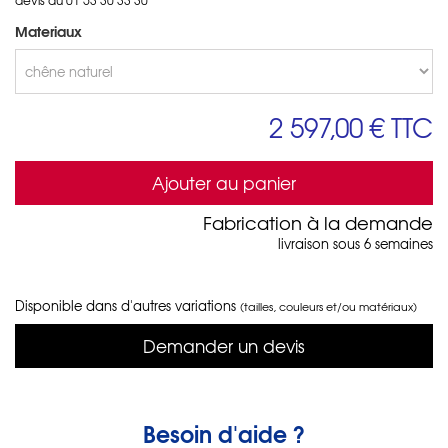
Materiaux
2 597,00 €
TTC
Ajouter au panier
Fabrication à la demande
livraison sous 6 semaines
Disponible dans d'autres variations
(tailles, couleurs et/ou matériaux)
Demander un devis
Besoin d'aide ?