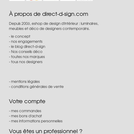
À propos de direct-d-sign.com
Depuis 2006, eshop de design d'intérieur : luminaires,
meubles et déco de designers contemporains.
le concept
nos engagements
le blog direct-d-sign
Nos conseils déco
toutes nos marques
tous nos designers
mentions légales
conditions générales de vente
Votre compte
mes commandes
mes bons d'achat
mes informations personnelles
Vous êtes un professionnel ?