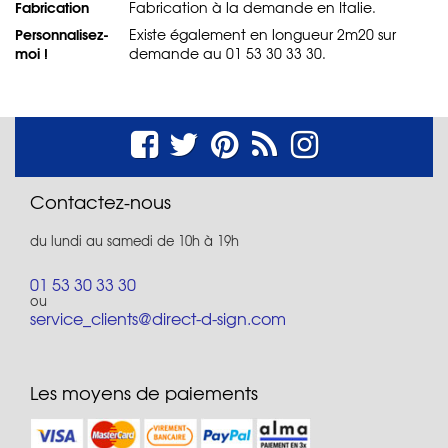
Fabrication
Fabrication à la demande en Italie.
Personnalisez-
Existe également en longueur 2m20 sur
moi !
demande au 01 53 30 33 30.
Contactez-nous
du lundi au samedi de 10h à 19h
01 53 30 33 30
ou
service_clients@direct-d-sign.com
Les moyens de paiements