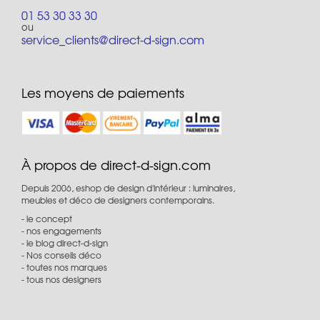
01 53 30 33 30
ou
service_clients@direct-d-sign.com
Les moyens de paiements
À propos de direct-d-sign.com
Depuis 2006, eshop de design d'intérieur : luminaires,
meubles et déco de designers contemporains.
le concept
nos engagements
le blog direct-d-sign
Nos conseils déco
toutes nos marques
tous nos designers