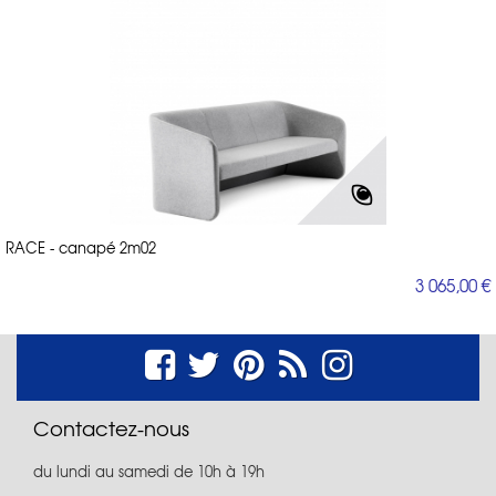
RACE - canapé 2m02
3 065,00 €
Contactez-nous
du lundi au samedi de 10h à 19h