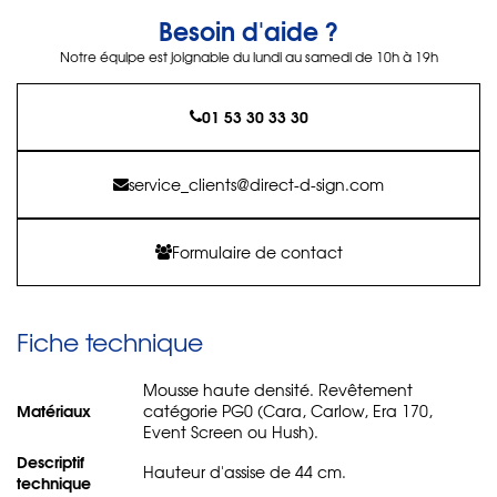
Besoin d'aide ?
Notre équipe est joignable du lundi au samedi de 10h à 19h
01 53 30 33 30
service_clients@direct-d-sign.com
Formulaire de contact
Fiche technique
Mousse haute densité. Revêtement
Matériaux
catégorie PG0 (Cara, Carlow, Era 170,
Event Screen ou Hush).
Descriptif
Hauteur d'assise de 44 cm.
technique