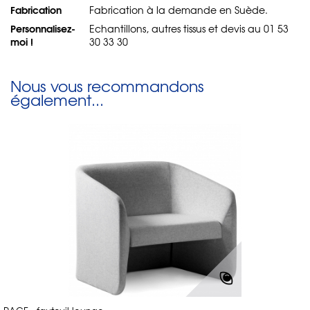
Fabrication
Fabrication à la demande en Suède.
Personnalisez-
Echantillons, autres tissus et devis au 01 53
moi !
30 33 30
Nous vous recommandons
également...