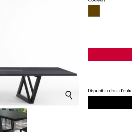
Disponible dans d'autre