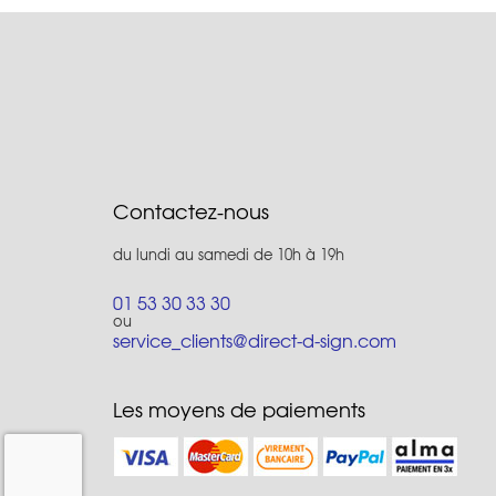
Contactez-nous
du lundi au samedi de 10h à 19h
01 53 30 33 30
ou
service_clients@direct-d-sign.com
Les moyens de paiements