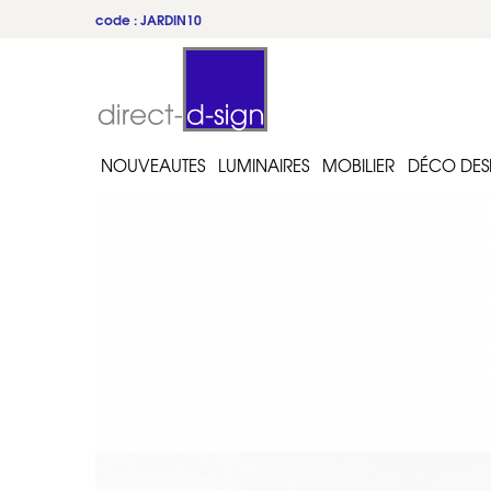
code : JARDIN10
NOUVEAUTES
LUMINAIRES
MOBILIER
DÉCO DES