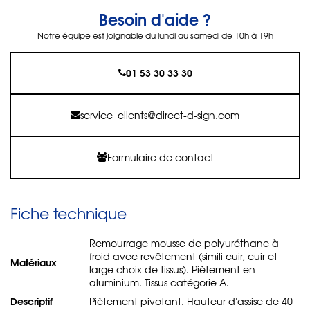
Besoin d'aide ?
Notre équipe est joignable du lundi au samedi de 10h à 19h
01 53 30 33 30
service_clients@direct-d-sign.com
Formulaire de contact
Fiche technique
Remourrage mousse de polyuréthane à
froid avec revêtement (simili cuir, cuir et
Matériaux
large choix de tissus). Piètement en
aluminium. Tissus catégorie A.
Descriptif
Piètement pivotant. Hauteur d'assise de 40