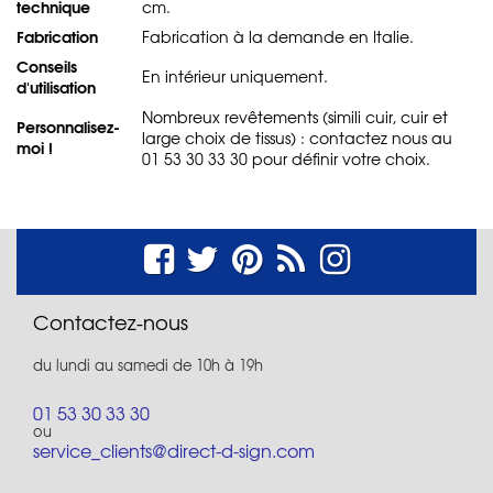
technique
cm.
Fabrication
Fabrication à la demande en Italie.
Conseils
En intérieur uniquement.
d'utilisation
Nombreux revêtements (simili cuir, cuir et
Personnalisez-
large choix de tissus) : contactez nous au
moi !
01 53 30 33 30 pour définir votre choix.
Contactez-nous
du lundi au samedi de 10h à 19h
01 53 30 33 30
ou
service_clients@direct-d-sign.com