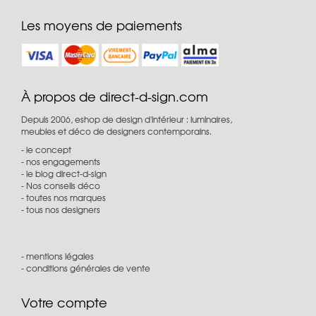
Les moyens de paiements
À propos de direct-d-sign.com
Depuis 2006, eshop de design d'intérieur : luminaires,
meubles et déco de designers contemporains.
le concept
nos engagements
le blog direct-d-sign
Nos conseils déco
toutes nos marques
tous nos designers
mentions légales
conditions générales de vente
Votre compte