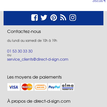
353,00 €
Contactez-nous
du lundi au samedi de 10h à 19h
01 53 30 33 30
ou
service_clients@direct-d-sign.com
Les moyens de paiements
À propos de direct-d-sign.com