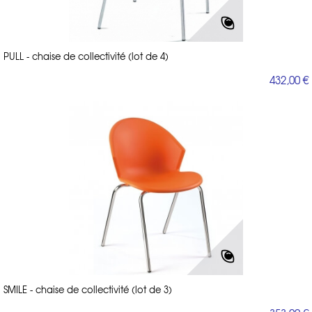
PULL - chaise de collectivité (lot de 4)
432,00 €
SMILE - chaise de collectivité (lot de 3)