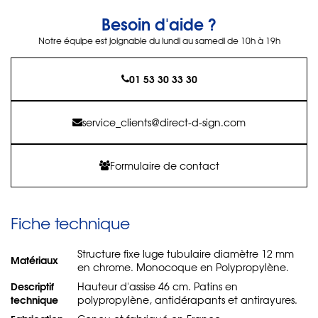
Besoin d'aide ?
Notre équipe est joignable du lundi au samedi de 10h à 19h
01 53 30 33 30
service_clients@direct-d-sign.com
Formulaire de contact
Fiche technique
Structure fixe luge tubulaire diamètre 12 mm
Matériaux
en chrome. Monocoque en Polypropylène.
Descriptif
Hauteur d'assise 46 cm. Patins en
technique
polypropylène, antidérapants et antirayures.