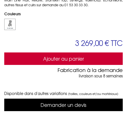
autres tissus et cuirs sur demande au 01 53 30 33 30.
Couleurs
3 269,00 €
TTC
Ajouter au panier
Fabrication à la demande
livraison sous 8 semaines
Disponible dans d'autres variations
(tailles, couleurs et/ou matériaux)
Demander un devis