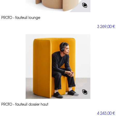
PROTO - fauteuil lounge
3 269,00 €
PROTO - fauteuil dossier haut
4 243,00 €