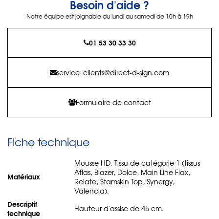
Besoin d'aide ?
Notre équipe est joignable du lundi au samedi de 10h à 19h
01 53 30 33 30
service_clients@direct-d-sign.com
Formulaire de contact
Fiche technique
Mousse HD. Tissu de catégorie 1 (tissus
Atlas, Blazer, Dolce, Main Line Flax,
Matériaux
Relate, Stamskin Top, Synergy,
Valencia).
Descriptif
Hauteur d'assise de 45 cm.
technique