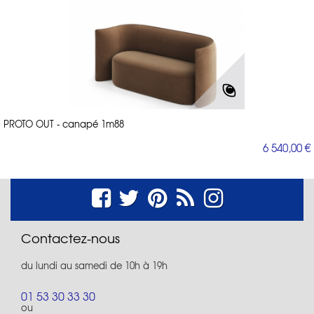
PROTO OUT - canapé 1m88
6 540,00 €
Contactez-nous
du lundi au samedi de 10h à 19h
01 53 30 33 30
ou