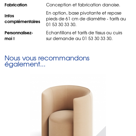
Fabrication
Conception et fabrication danoise.
En option, base pivotante et repose
Infos
pieds de 61 cm de diamètre - tarifs au
complémentaires
01 53 30 33 30.
Personnalisez-
Echantillons et tarifs de tissus ou cuirs
moi !
sur demande au 01 53 30 33 30.
Nous vous recommandons
également...