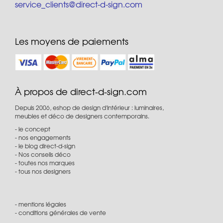
service_clients@direct-d-sign.com
Les moyens de paiements
À propos de direct-d-sign.com
Depuis 2006, eshop de design d'intérieur : luminaires,
meubles et déco de designers contemporains.
le concept
nos engagements
le blog direct-d-sign
Nos conseils déco
toutes nos marques
tous nos designers
mentions légales
conditions générales de vente