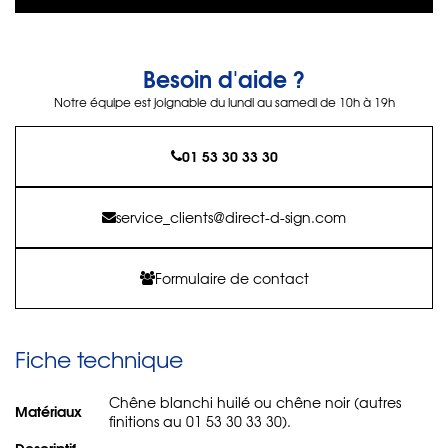
Besoin d'aide ?
Notre équipe est joignable du lundi au samedi de 10h à 19h
01 53 30 33 30
service_clients@direct-d-sign.com
Formulaire de contact
Fiche technique
Chêne blanchi huilé ou chêne noir (autres
Matériaux
finitions au 01 53 30 33 30).
Descriptif