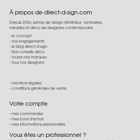
À propos de direct-d-sign.com
Depuis 2006, eshop de design d'intérieur : luminaires,
meubles et déco de designers contemporains.
le concept
nos engagements
le blog direct-d-sign
Nos conseils déco
toutes nos marques
tous nos designers
mentions légales
conditions générales de vente
Votre compte
mes commandes
mes bons d'achat
mes informations personnelles
Vous êtes un professionnel ?