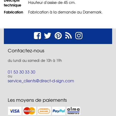
Hauteur d'assise de 45 cm.
technique
Fabrication
Fabrication à la demande au Danemark.
Contactez-nous
du lundi au samedi de 10h à 19h
01 53 30 33 30
ou
service_clients@direct-d-sign.com
Les moyens de paiements