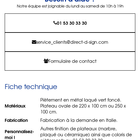
Notre équipe est joignable du lundi au samedi de 10h à 19h
01 53 30 33 30
service_clients@direct-d-sign.com
Formulaire de contact
Fiche technique
Piètement en métal laqué vert foncé.
Matériaux
Plateau ovale de 220 x 100 cm ou 250 x
100 cm.
Fabrication
Fabrication à la demande en Italie.
Autres finition de plateaux (marbre,
Personnalisez-
plaqué ou céramique) ainsi que coloris de
moi !