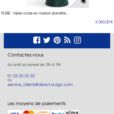
PLISSE - table ronde en marbre diamètre...
6 060,00 €
Contactez-nous
du lundi au samedi de 10h à 19h
01 53 30 33 30
ou
service_clients@direct-d-sign.com
Les moyens de paiements