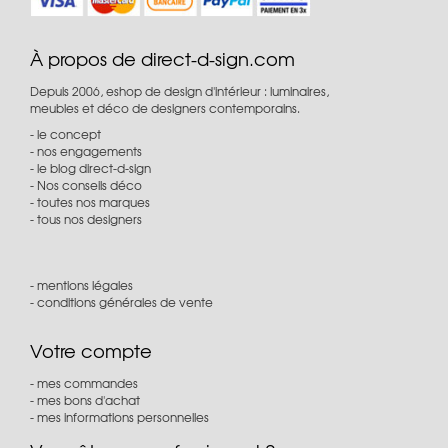
À propos de direct-d-sign.com
Depuis 2006, eshop de design d'intérieur : luminaires,
meubles et déco de designers contemporains.
le concept
nos engagements
le blog direct-d-sign
Nos conseils déco
toutes nos marques
tous nos designers
mentions légales
conditions générales de vente
Votre compte
mes commandes
mes bons d'achat
mes informations personnelles