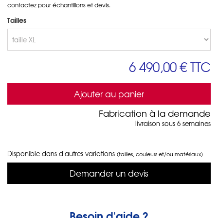
contactez pour échantillons et devis.
Tailles
6 490,00 €
TTC
Ajouter au panier
Fabrication à la demande
livraison sous 6 semaines
Disponible dans d'autres variations
(tailles, couleurs et/ou matériaux)
Demander un devis
Besoin d'aide ?