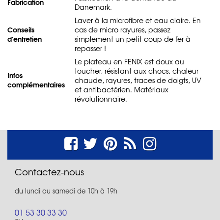
Fabrication
Danemark.
Laver à la microfibre et eau claire. En
Conseils
cas de micro rayures, passez
d'entretien
simplement un petit coup de fer à
repasser !
Le plateau en FENIX est doux au
toucher, résistant aux chocs, chaleur
Infos
chaude, rayures, traces de doigts, UV
complémentaires
et antibactérien. Matériaux
révolutionnaire.
Contactez-nous
du lundi au samedi de 10h à 19h
01 53 30 33 30