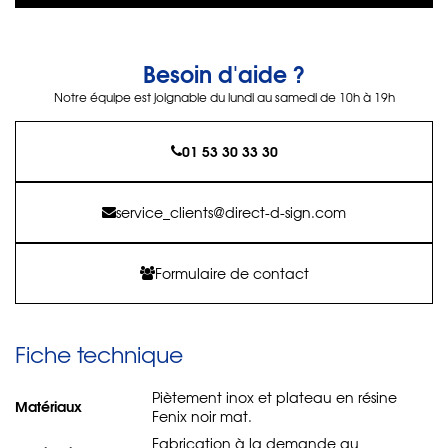
Besoin d'aide ?
Notre équipe est joignable du lundi au samedi de 10h à 19h
01 53 30 33 30
service_clients@direct-d-sign.com
Formulaire de contact
Fiche technique
Piètement inox et plateau en résine
Matériaux
Fenix noir mat.
Fabrication à la demande au