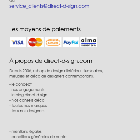
ou
service_clients@direct-d-sign.com
Les moyens de paiements
À propos de direct-d-sign.com
Depuis 2006, eshop de design d'intérieur : luminaires,
meubles et déco de designers contemporains.
le concept
nos engagements
le blog direct-d-sign
Nos conseils déco
toutes nos marques
tous nos designers
mentions légales
conditions générales de vente