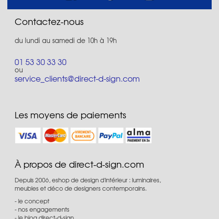
Contactez-nous
du lundi au samedi de 10h à 19h
01 53 30 33 30
ou
service_clients@direct-d-sign.com
Les moyens de paiements
À propos de direct-d-sign.com
Depuis 2006, eshop de design d'intérieur : luminaires,
meubles et déco de designers contemporains.
le concept
nos engagements
le blog direct-d-sign