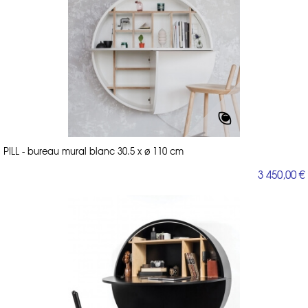
PILL - bureau mural blanc 30.5 x ø 110 cm
3 450,00 €