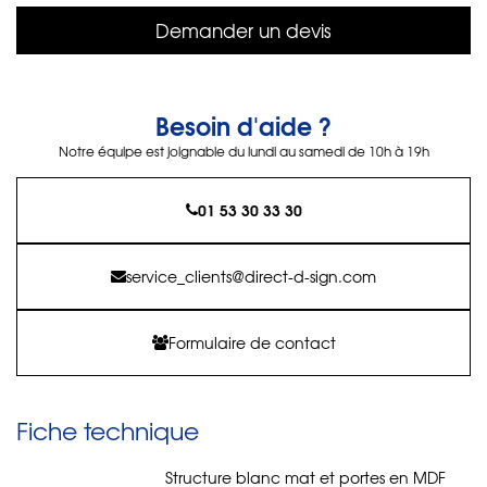
Demander un devis
Besoin d'aide ?
Notre équipe est joignable du lundi au samedi de 10h à 19h
01 53 30 33 30
service_clients@direct-d-sign.com
Formulaire de contact
Fiche technique
Structure blanc mat et portes en MDF