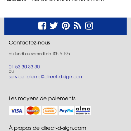
Contactez-nous
du lundi au samedi de 10h à 19h
01 53 30 33 30
ou
service_clients@direct-d-sign.com
Les moyens de paiements
À propos de direct-d-sign.com