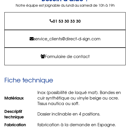
Notre équipe est joignable du lundi au samedi de 10h à 19h
01 53 30 33 30
service_clients@direct-d-sign.com
Formulaire de contact
Fiche technique
Inox (possibilité de laqué mat). Bandes en
Matériaux
cuir synthétique ou vinyle beige ou ocre.
Tissus nautica ou soft.
Descriptif
Dossier inclinable en 4 positions.
technique
Fabrication
fabrication à la demande en Espagne.