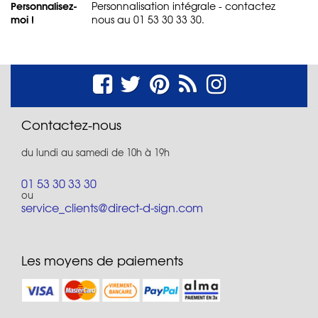
Personnalisez-
Personnalisation intégrale - contactez
moi !
nous au 01 53 30 33 30.
Contactez-nous
du lundi au samedi de 10h à 19h
01 53 30 33 30
ou
service_clients@direct-d-sign.com
Les moyens de paiements