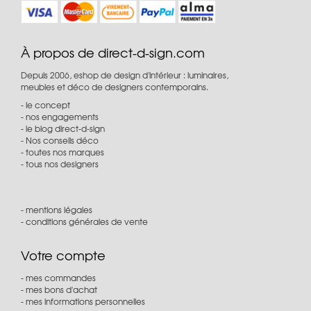
À propos de direct-d-sign.com
Depuis 2006, eshop de design d'intérieur : luminaires,
meubles et déco de designers contemporains.
le concept
nos engagements
le blog direct-d-sign
Nos conseils déco
toutes nos marques
tous nos designers
mentions légales
conditions générales de vente
Votre compte
mes commandes
mes bons d'achat
mes informations personnelles