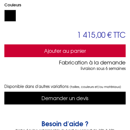
Couleurs
1 415,00 €
TTC
Ajouter au panier
Fabrication à la demande
livraison sous 6 semaines
Disponible dans d'autres variations
(tailles, couleurs et/ou matériaux)
Demander un devis
Besoin d'aide ?