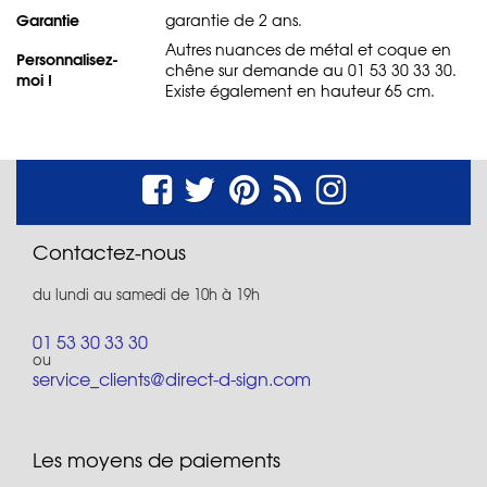
Garantie
garantie de 2 ans.
Autres nuances de métal et coque en
Personnalisez-
chêne sur demande au 01 53 30 33 30.
moi !
Existe également en hauteur 65 cm.
Contactez-nous
du lundi au samedi de 10h à 19h
01 53 30 33 30
ou
service_clients@direct-d-sign.com
Les moyens de paiements