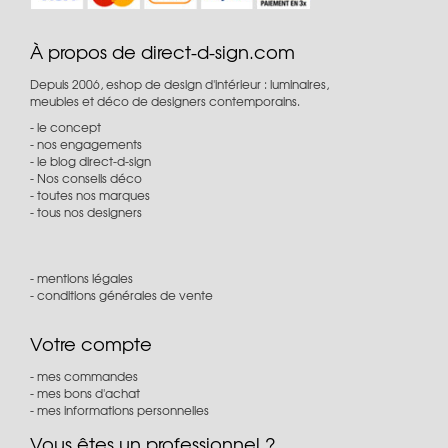
À propos de direct-d-sign.com
Depuis 2006, eshop de design d'intérieur : luminaires,
meubles et déco de designers contemporains.
le concept
nos engagements
le blog direct-d-sign
Nos conseils déco
toutes nos marques
tous nos designers
mentions légales
conditions générales de vente
Votre compte
mes commandes
mes bons d'achat
mes informations personnelles
Vous êtes un professionnel ?