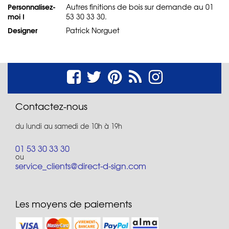
Personnalisez-
Autres finitions de bois sur demande au 01
moi !
53 30 33 30.
Designer
Patrick Norguet
Contactez-nous
du lundi au samedi de 10h à 19h
01 53 30 33 30
ou
service_clients@direct-d-sign.com
Les moyens de paiements