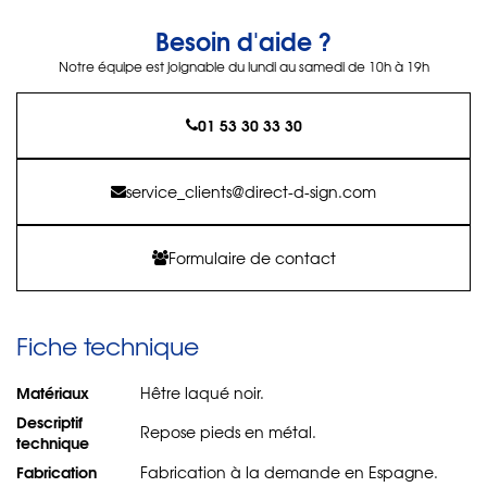
Besoin d'aide ?
Notre équipe est joignable du lundi au samedi de 10h à 19h
01 53 30 33 30
service_clients@direct-d-sign.com
Formulaire de contact
Fiche technique
Matériaux
Hêtre laqué noir.
Descriptif
Repose pieds en métal.
technique
Fabrication
Fabrication à la demande en Espagne.