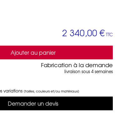
2 340,00 €
TTC
Ajouter au panier
Fabrication à la demande
livraison sous 4 semaines
s variations
(tailles, couleurs et/ou matériaux)
Demander un devis