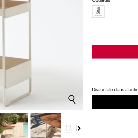
Couleurs
Disponible dans d'autre