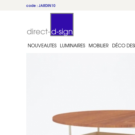
code : JARDIN10
NOUVEAUTES
LUMINAIRES
MOBILIER
DÉCO DES