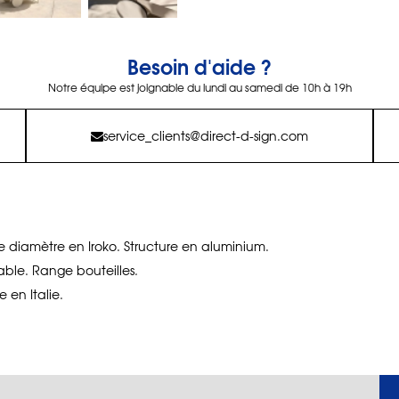
Besoin d'aide ?
Notre équipe est joignable du lundi au samedi de 10h à 19h
service_clients@direct-d-sign.com
 diamètre en Iroko. Structure en aluminium.
able. Range bouteilles.
 en Italie.