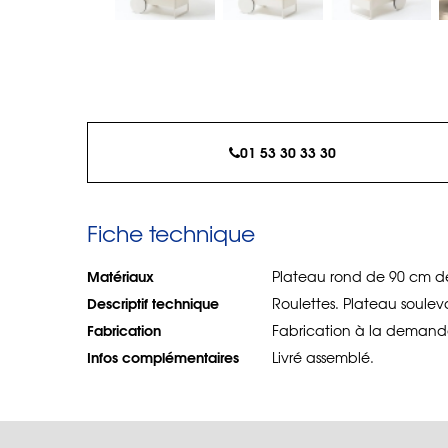
01 53 30 33 30
Fiche technique
Matériaux
Plateau rond de 90 cm de
Descriptif technique
Roulettes. Plateau soulev
Fabrication
Fabrication à la demande
Infos complémentaires
Livré assemblé.