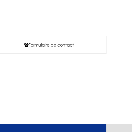
Formulaire de contact