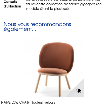
Conseils
tailles cette collection de tables gigognes (ce
d'utilisation
modèle étant le plus bas)
Nous vous recommandons
également...
NAIVE LOW CHAIR - fauteuil velours