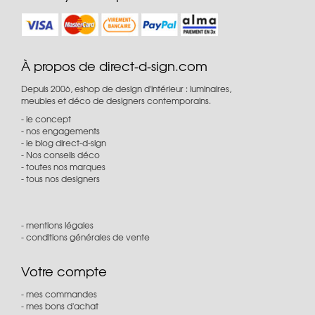
À propos de direct-d-sign.com
Depuis 2006, eshop de design d'intérieur : luminaires,
meubles et déco de designers contemporains.
le concept
nos engagements
le blog direct-d-sign
Nos conseils déco
toutes nos marques
tous nos designers
mentions légales
conditions générales de vente
Votre compte
mes commandes
mes bons d'achat