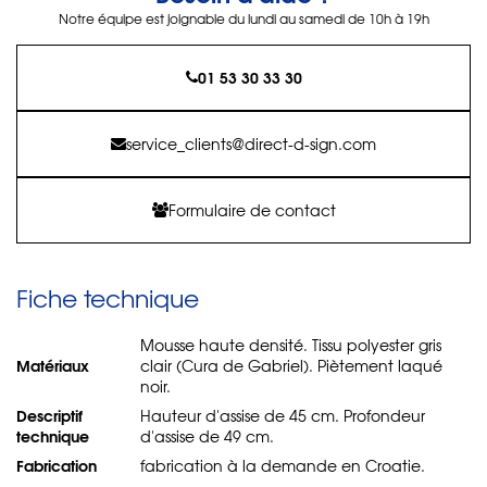
Notre équipe est joignable du lundi au samedi de 10h à 19h
01 53 30 33 30
service_clients@direct-d-sign.com
Formulaire de contact
Fiche technique
Mousse haute densité. Tissu polyester gris
Matériaux
clair (Cura de Gabriel). Piètement laqué
noir.
Descriptif
Hauteur d'assise de 45 cm. Profondeur
technique
d'assise de 49 cm.
Fabrication
fabrication à la demande en Croatie.