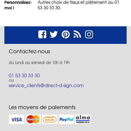
Personnalisez-
Autres choix de tissus et piètement au 01
moi !
53 30 33 30.
Contactez-nous
du lundi au samedi de 10h à 19h
01 53 30 33 30
ou
service_clients@direct-d-sign.com
Les moyens de paiements