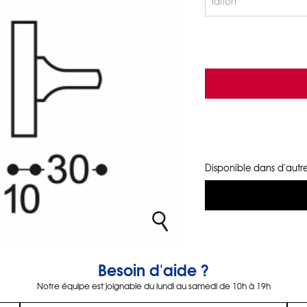
Disponible dans d'autre
Besoin d'aide ?
Notre équipe est joignable du lundi au samedi de 10h à 19h