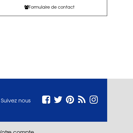
Formulaire de contact
Suivez nous
Votre compte