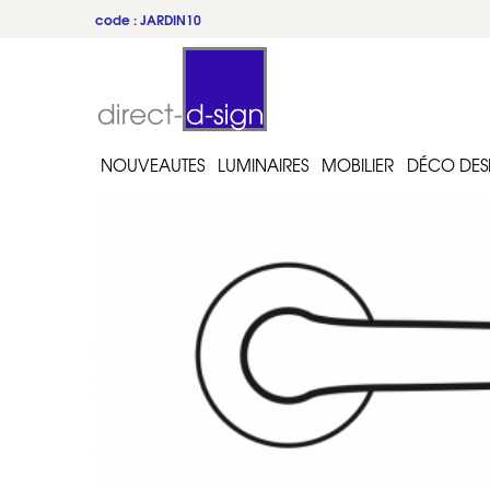
code : JARDIN10
NOUVEAUTES
LUMINAIRES
MOBILIER
DÉCO DES