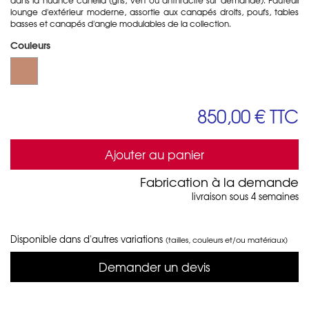
lounge d'extérieur moderne, assortie aux canapés droits, poufs, tables
basses et canapés d'angle modulables de la collection.
Couleurs
850,00 €
TTC
Ajouter au panier
Fabrication à la demande
livraison sous 4 semaines
Disponible dans d'autres variations
(tailles, couleurs et/ou matériaux)
Demander un devis