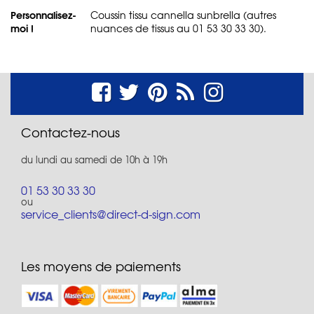
Personnalisez-
Coussin tissu cannella sunbrella (autres
moi !
nuances de tissus au 01 53 30 33 30).
Contactez-nous
du lundi au samedi de 10h à 19h
01 53 30 33 30
ou
service_clients@direct-d-sign.com
Les moyens de paiements