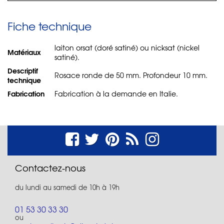
Fiche technique
laiton orsat (doré satiné) ou nicksat (nickel
Matériaux
satiné).
Descriptif
Rosace ronde de 50 mm. Profondeur 10 mm.
technique
Fabrication
Fabrication à la demande en Italie.
Contactez-nous
du lundi au samedi de 10h à 19h
01 53 30 33 30
ou