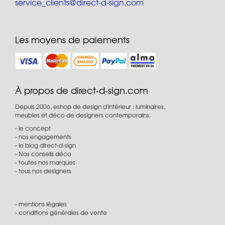
service_clients@direct-d-sign.com
Les moyens de paiements
À propos de direct-d-sign.com
Depuis 2006, eshop de design d'intérieur : luminaires,
meubles et déco de designers contemporains.
le concept
nos engagements
le blog direct-d-sign
Nos conseils déco
toutes nos marques
tous nos designers
mentions légales
conditions générales de vente