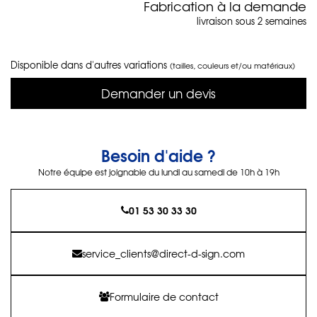
Fabrication à la demande
livraison sous 2 semaines
Disponible dans d'autres variations
(tailles, couleurs et/ou matériaux)
Demander un devis
Besoin d'aide ?
Notre équipe est joignable du lundi au samedi de 10h à 19h
01 53 30 33 30
service_clients@direct-d-sign.com
Formulaire de contact