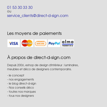
01 53 30 33 30
ou
service_clients@direct-d-sign.com
Les moyens de paiements
À propos de direct-d-sign.com
Depuis 2006, eshop de design d'intérieur : luminaires,
meubles et déco de designers contemporains.
le concept
nos engagements
le blog direct-d-sign
Nos conseils déco
toutes nos marques
tous nos designers