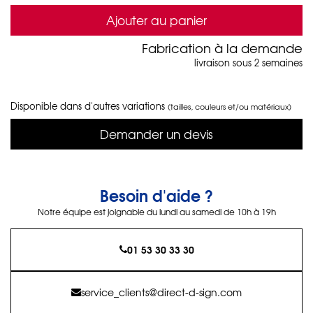
Ajouter au panier
Fabrication à la demande
livraison sous 2 semaines
Disponible dans d'autres variations
(tailles, couleurs et/ou matériaux)
Demander un devis
Besoin d'aide ?
Notre équipe est joignable du lundi au samedi de 10h à 19h
01 53 30 33 30
service_clients@direct-d-sign.com