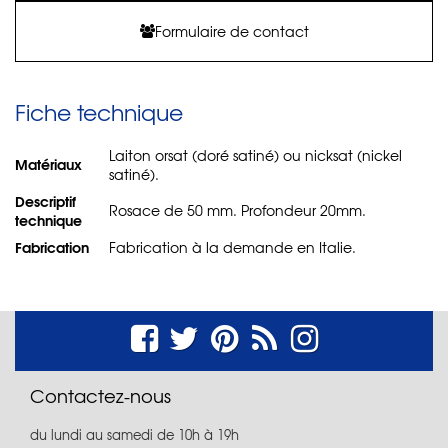
Formulaire de contact
Fiche technique
Laiton orsat (doré satiné) ou nicksat (nickel
Matériaux
satiné).
Descriptif
Rosace de 50 mm. Profondeur 20mm.
technique
Fabrication
Fabrication à la demande en Italie.
Contactez-nous
du lundi au samedi de 10h à 19h