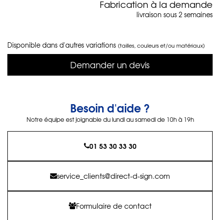
Fabrication à la demande
livraison sous 2 semaines
Disponible dans d'autres variations
(tailles, couleurs et/ou matériaux)
Demander un devis
Besoin d'aide ?
Notre équipe est joignable du lundi au samedi de 10h à 19h
01 53 30 33 30
service_clients@direct-d-sign.com
Formulaire de contact