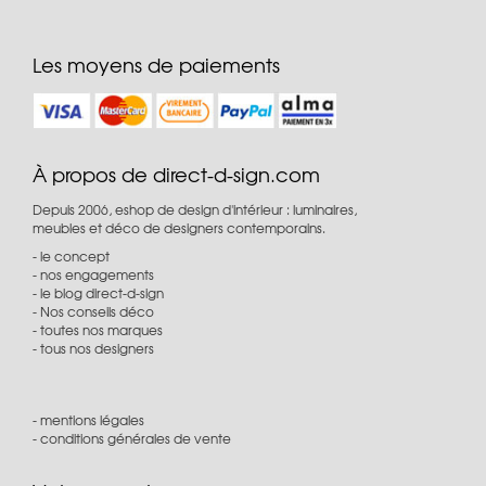
Les moyens de paiements
À propos de direct-d-sign.com
Depuis 2006, eshop de design d'intérieur : luminaires,
meubles et déco de designers contemporains.
le concept
nos engagements
le blog direct-d-sign
Nos conseils déco
toutes nos marques
tous nos designers
mentions légales
conditions générales de vente