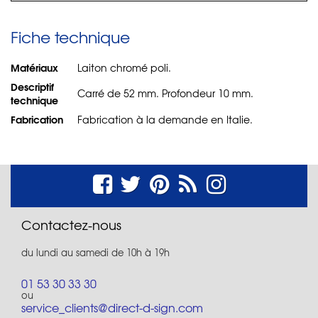
Fiche technique
Matériaux
Laiton chromé poli.
Descriptif
Carré de 52 mm. Profondeur 10 mm.
technique
Fabrication
Fabrication à la demande en Italie.
Contactez-nous
du lundi au samedi de 10h à 19h
01 53 30 33 30
ou
service_clients@direct-d-sign.com