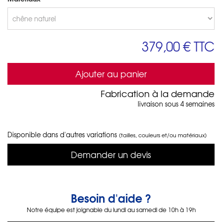
379,00 €
TTC
Ajouter au panier
Fabrication à la demande
livraison sous 4 semaines
Disponible dans d'autres variations
(tailles, couleurs et/ou matériaux)
Demander un devis
Besoin d'aide ?
Notre équipe est joignable du lundi au samedi de 10h à 19h