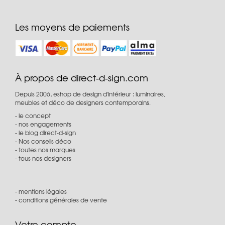
Les moyens de paiements
À propos de direct-d-sign.com
Depuis 2006, eshop de design d'intérieur : luminaires,
meubles et déco de designers contemporains.
le concept
nos engagements
le blog direct-d-sign
Nos conseils déco
toutes nos marques
tous nos designers
mentions légales
conditions générales de vente
Votre compte