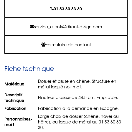
01 53 30 33 30
service_clients@direct-d-sign.com
Formulaire de contact
Fiche technique
Dossier et assise en chêne. Structure en
Matériaux
métal laqué noir mat.
Descriptif
Hauteur d'assise de 44.5 cm. Empilable.
technique
Fabrication
Fabrication à la demande en Espagne.
Large choix de dossier (chêne, noyer ou
Personnalisez-
hêtre), ou laque de métal au 01 53 30 33
moi !
30.