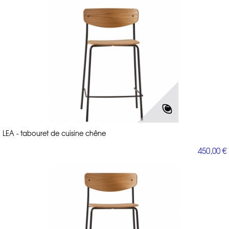
LEA - tabouret de cuisine chêne
450,00 €