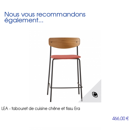
Nous vous recommandons
également...
LEA - tabouret de cuisine chêne et tissu Era
466,00 €