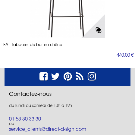
LEA - tabouret de bar en chêne
440,00 €
Contactez-nous
du lundi au samedi de 10h à 19h
01 53 30 33 30
ou
service_clients@direct-d-sign.com