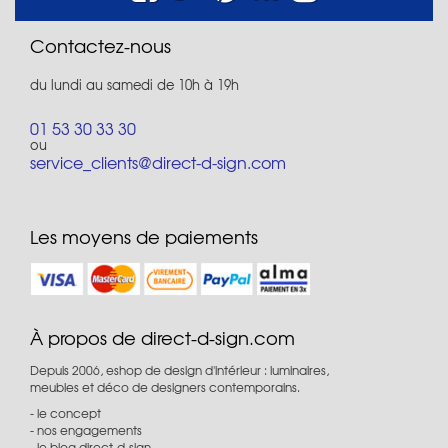
Contactez-nous
du lundi au samedi de 10h à 19h
01 53 30 33 30
ou
service_clients@direct-d-sign.com
Les moyens de paiements
À propos de direct-d-sign.com
Depuis 2006, eshop de design d'intérieur : luminaires,
meubles et déco de designers contemporains.
le concept
nos engagements
le blog direct-d-sign