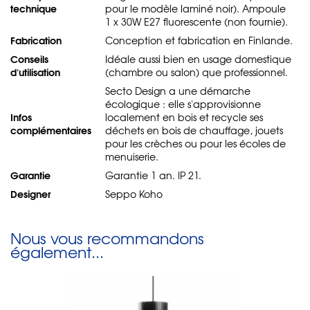
technique
pour le modèle laminé noir). Ampoule
1 x 30W E27 fluorescente (non fournie).
Fabrication
Conception et fabrication en Finlande.
Conseils
Idéale aussi bien en usage domestique
d'utilisation
(chambre ou salon) que professionnel.
Secto Design a une démarche
écologique : elle s'approvisionne
Infos
localement en bois et recycle ses
complémentaires
déchets en bois de chauffage, jouets
pour les crèches ou pour les écoles de
menuiserie.
Garantie
Garantie 1 an. IP 21.
Designer
Seppo Koho
Nous vous recommandons
également...