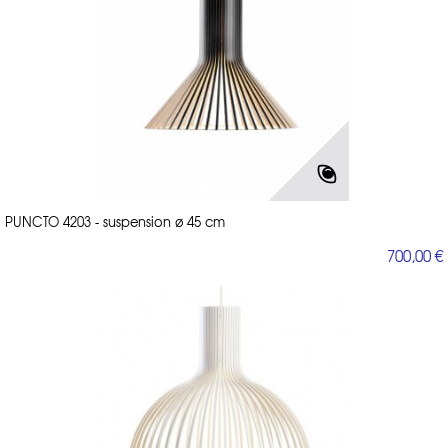
PUNCTO 4203 - suspension ø 45 cm
700,00 €