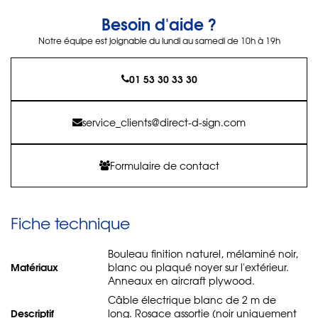
Besoin d'aide ?
Notre équipe est joignable du lundi au samedi de 10h à 19h
01 53 30 33 30
service_clients@direct-d-sign.com
Formulaire de contact
Fiche technique
Bouleau finition naturel, mélaminé noir,
Matériaux
blanc ou plaqué noyer sur l'extérieur.
Anneaux en aircraft plywood.
Câble électrique blanc de 2 m de
Descriptif
long. Rosace assortie (noir uniquement