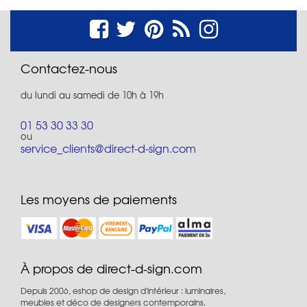
Contactez-nous
du lundi au samedi de 10h à 19h
01 53 30 33 30
ou
service_clients@direct-d-sign.com
Les moyens de paiements
À propos de direct-d-sign.com
Depuis 2006, eshop de design d'intérieur : luminaires,
meubles et déco de designers contemporains.