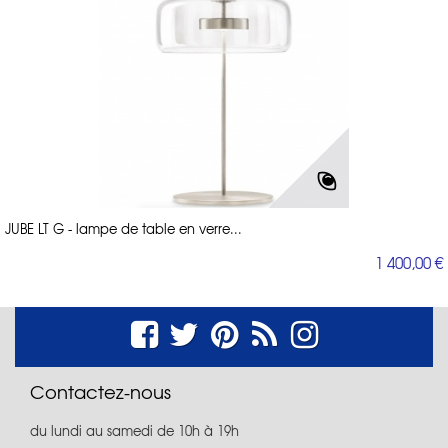
JUBE LT G - lampe de table en verre...
1 400,00 €
Contactez-nous
du lundi au samedi de 10h à 19h