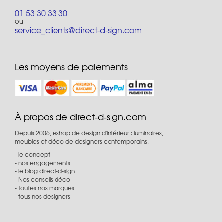
01 53 30 33 30
ou
service_clients@direct-d-sign.com
Les moyens de paiements
À propos de direct-d-sign.com
Depuis 2006, eshop de design d'intérieur : luminaires,
meubles et déco de designers contemporains.
le concept
nos engagements
le blog direct-d-sign
Nos conseils déco
toutes nos marques
tous nos designers