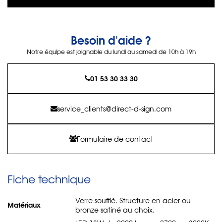
Besoin d'aide ?
Notre équipe est joignable du lundi au samedi de 10h à 19h
01 53 30 33 30
service_clients@direct-d-sign.com
Formulaire de contact
Fiche technique
Verre soufflé. Structure en acier ou
Matériaux
bronze satiné au choix.