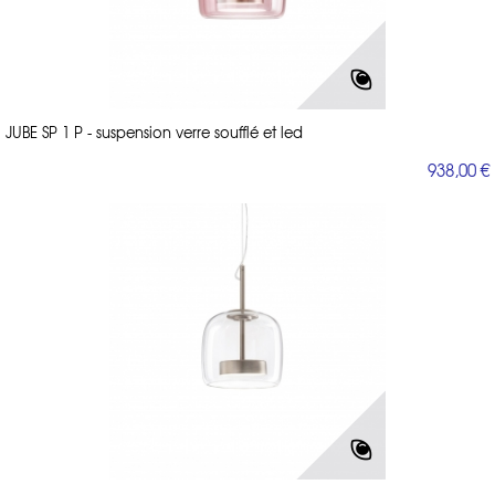
JUBE SP 1 P - suspension verre soufflé et led
938,00 €