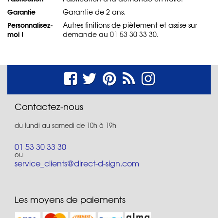
Garantie
Garantie de 2 ans.
Personnalisez-
Autres finitions de piètement et assise sur
moi !
demande au 01 53 30 33 30.
Contactez-nous
du lundi au samedi de 10h à 19h
01 53 30 33 30
ou
service_clients@direct-d-sign.com
Les moyens de paiements