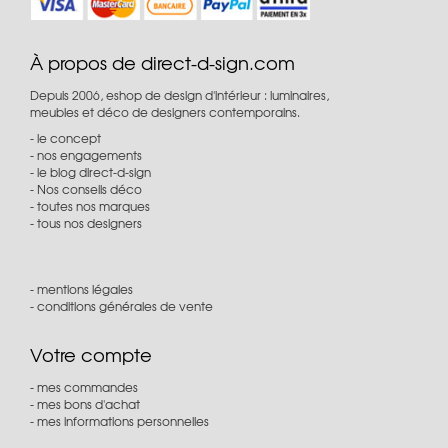
À propos de direct-d-sign.com
Depuis 2006, eshop de design d'intérieur : luminaires,
meubles et déco de designers contemporains.
le concept
nos engagements
le blog direct-d-sign
Nos conseils déco
toutes nos marques
tous nos designers
mentions légales
conditions générales de vente
Votre compte
mes commandes
mes bons d'achat
mes informations personnelles