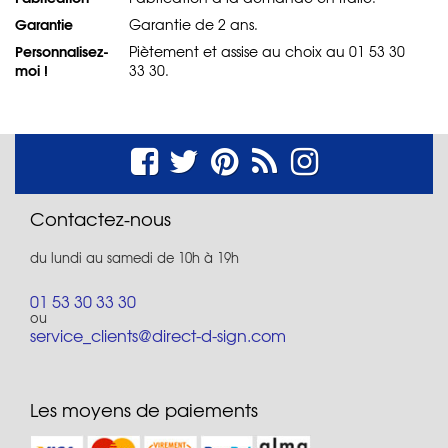
Garantie
Garantie de 2 ans.
Personnalisez-
Piètement et assise au choix au 01 53 30
moi !
33 30.
Contactez-nous
du lundi au samedi de 10h à 19h
01 53 30 33 30
ou
service_clients@direct-d-sign.com
Les moyens de paiements