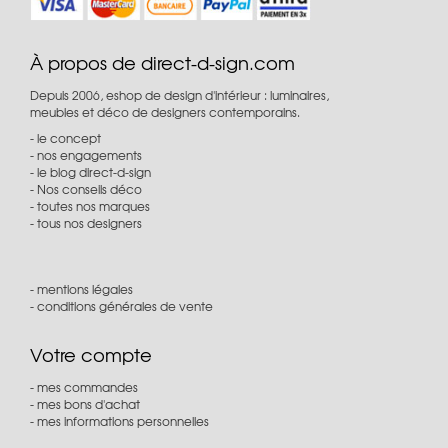
À propos de direct-d-sign.com
Depuis 2006, eshop de design d'intérieur : luminaires,
meubles et déco de designers contemporains.
le concept
nos engagements
le blog direct-d-sign
Nos conseils déco
toutes nos marques
tous nos designers
mentions légales
conditions générales de vente
Votre compte
mes commandes
mes bons d'achat
mes informations personnelles