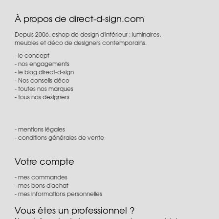
À propos de direct-d-sign.com
Depuis 2006, eshop de design d'intérieur : luminaires,
meubles et déco de designers contemporains.
le concept
nos engagements
le blog direct-d-sign
Nos conseils déco
toutes nos marques
tous nos designers
mentions légales
conditions générales de vente
Votre compte
mes commandes
mes bons d'achat
mes informations personnelles
Vous êtes un professionnel ?