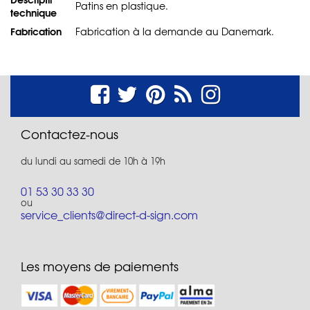
Patins en plastique.
technique
Fabrication
Fabrication à la demande au Danemark.
Contactez-nous
du lundi au samedi de 10h à 19h
01 53 30 33 30
ou
service_clients@direct-d-sign.com
Les moyens de paiements