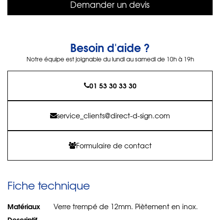
Demander un devis
Besoin d'aide ?
Notre équipe est joignable du lundi au samedi de 10h à 19h
01 53 30 33 30
service_clients@direct-d-sign.com
Formulaire de contact
Fiche technique
Matériaux
Verre trempé de 12mm. Piètement en inox.
Descriptif