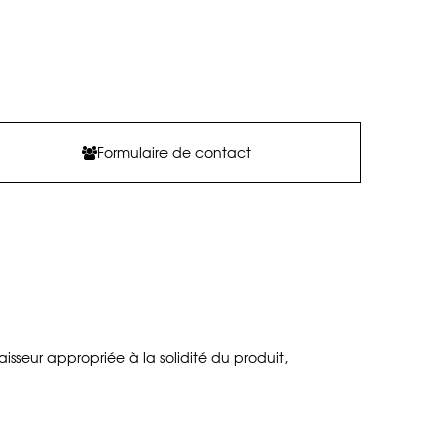
Formulaire de contact
aisseur appropriée à la solidité du produit,