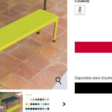
Couleurs
Disponible dans d'autre