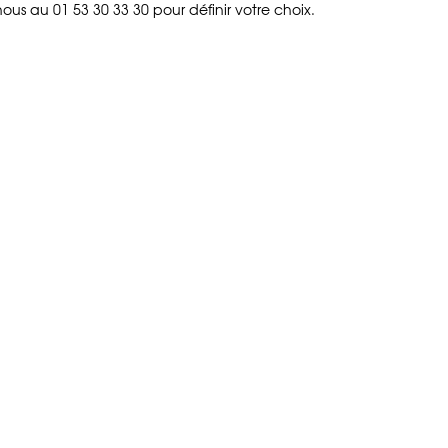
us au 01 53 30 33 30 pour définir votre choix.