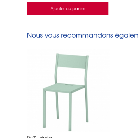
Ajouter au panier
Nous vous recommandons égaleme