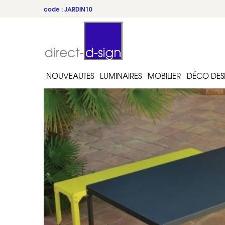
code : JARDIN10
NOUVEAUTES
LUMINAIRES
MOBILIER
DÉCO DES