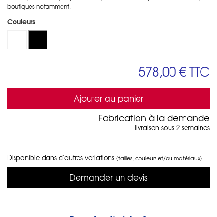
boutiques notamment.
Couleurs
578,00 €
TTC
Ajouter au panier
Fabrication à la demande
livraison sous 2 semaines
Disponible dans d'autres variations
(tailles, couleurs et/ou matériaux)
Demander un devis