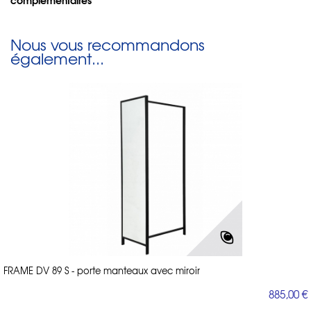
Nous vous recommandons
également...
FRAME DV 89 S - porte manteaux avec miroir
885,00 €