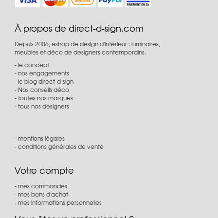
À propos de direct-d-sign.com
Depuis 2006, eshop de design d'intérieur : luminaires,
meubles et déco de designers contemporains.
le concept
nos engagements
le blog direct-d-sign
Nos conseils déco
toutes nos marques
tous nos designers
mentions légales
conditions générales de vente
Votre compte
mes commandes
mes bons d'achat
mes informations personnelles