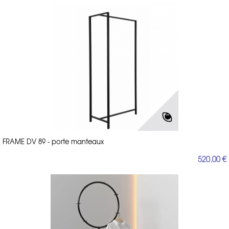
FRAME DV 89 - porte manteaux
520,00 €