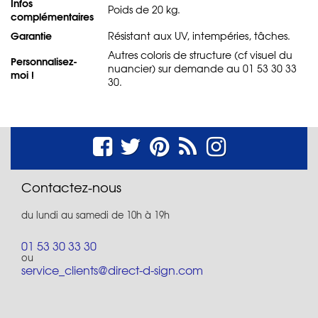
Infos
Poids de 20 kg.
complémentaires
Garantie
Résistant aux UV, intempéries, tâches.
Autres coloris de structure (cf visuel du
Personnalisez-
nuancier) sur demande au 01 53 30 33
moi !
30.
Contactez-nous
du lundi au samedi de 10h à 19h
01 53 30 33 30
ou
service_clients@direct-d-sign.com