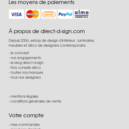
Les moyens de paiements
À propos de direct-d-sign.com
Depuis 2006, eshop de design d'intérieur : luminaires,
meubles et déco de designers contemporains.
le concept
nos engagements
le blog direct-d-sign
Nos conseils déco
toutes nos marques
tous nos designers
mentions légales
conditions générales de vente
Votre compte
mes commandes