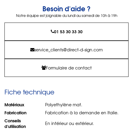
Besoin d'aide ?
Notre équipe est joignable du lundi au samedi de 10h à 19h
01 53 30 33 30
service_clients@direct-d-sign.com
Formulaire de contact
Fiche technique
Matériaux
Polyethylène mat.
Fabrication
Fabrication à la demande en Italie.
Conseils
En intérieur ou extérieur.
d'utilisation