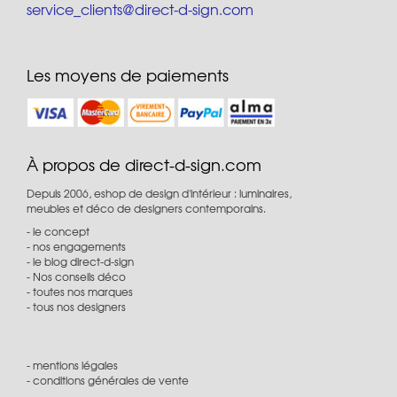
service_clients@direct-d-sign.com
Les moyens de paiements
À propos de direct-d-sign.com
Depuis 2006, eshop de design d'intérieur : luminaires,
meubles et déco de designers contemporains.
le concept
nos engagements
le blog direct-d-sign
Nos conseils déco
toutes nos marques
tous nos designers
mentions légales
conditions générales de vente