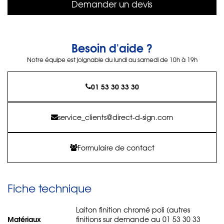
Demander un devis
Besoin d'aide ?
Notre équipe est joignable du lundi au samedi de 10h à 19h
01 53 30 33 30
service_clients@direct-d-sign.com
Formulaire de contact
Fiche technique
Laiton finition chromé poli (autres
Matériaux
finitions sur demande au 01 53 30 33