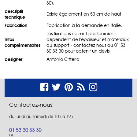
30).
Descriptif
Existe également en 50 cm de haut.
technique
Fabrication
Fabrication à la demande en Italie.
Les fixations ne sont pas fournies -
Infos
dépendent de l'épaisseur et matériaux
complémentaires
du support - contactez nous au 01 53
30 33 30 pour obtenir un devis.
Designer
Antonio Citterio
Contactez-nous
du lundi au samedi de 10h à 19h
01 53 30 33 30
ou