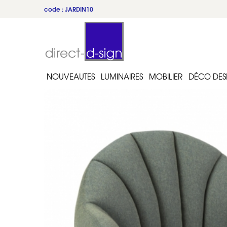
code : JARDIN10
NOUVEAUTES
LUMINAIRES
MOBILIER
DÉCO DES