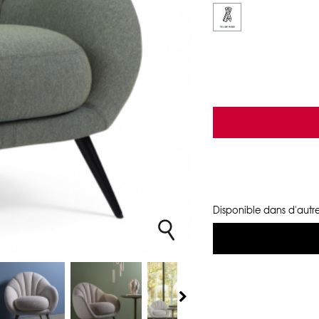
Disponible dans d'autre