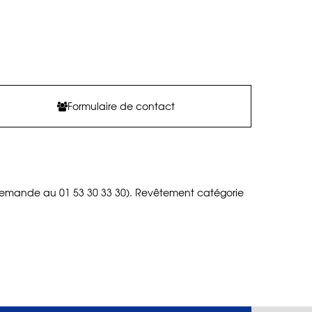
Formulaire de contact
r demande au 01 53 30 33 30). Revêtement catégorie