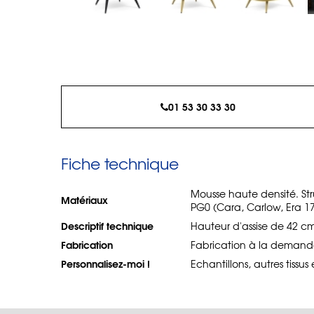
01 53 30 33 30
Fiche technique
Mousse haute densité. St
Matériaux
PG0 (Cara, Carlow, Era 17
Descriptif technique
Hauteur d'assise de 42 cm
Fabrication
Fabrication à la demand
Personnalisez-moi !
Echantillons, autres tissus