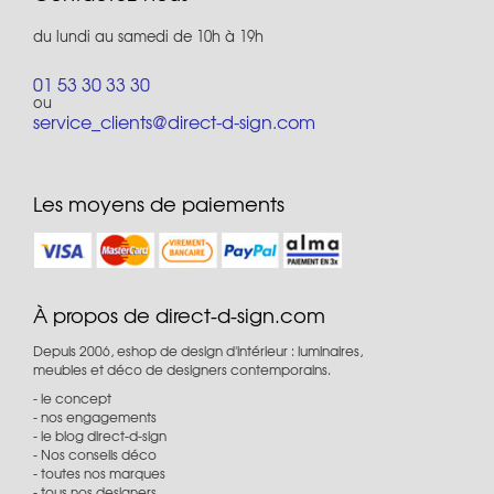
du lundi au samedi de 10h à 19h
01 53 30 33 30
ou
service_clients@direct-d-sign.com
Les moyens de paiements
À propos de direct-d-sign.com
Depuis 2006, eshop de design d'intérieur : luminaires,
meubles et déco de designers contemporains.
le concept
nos engagements
le blog direct-d-sign
Nos conseils déco
toutes nos marques
tous nos designers