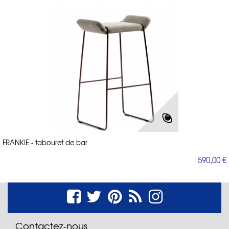
FRANKIE - tabouret de bar
590,00 €
Contactez-nous