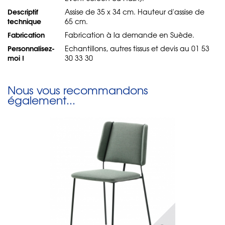
Descriptif
Assise de 35 x 34 cm. Hauteur d'assise de
technique
65 cm.
Fabrication
Fabrication à la demande en Suède.
Personnalisez-
Echantillons, autres tissus et devis au 01 53
moi !
30 33 30
Nous vous recommandons
également...