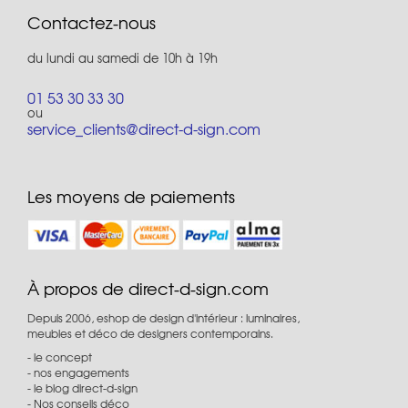
Contactez-nous
du lundi au samedi de 10h à 19h
01 53 30 33 30
ou
service_clients@direct-d-sign.com
Les moyens de paiements
À propos de direct-d-sign.com
Depuis 2006, eshop de design d'intérieur : luminaires,
meubles et déco de designers contemporains.
le concept
nos engagements
le blog direct-d-sign
Nos conseils déco