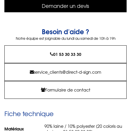
Demander un devis
Besoin d'aide ?
Notre équipe est joignable du lundi au samedi de 10h à 19h
01 53 30 33 30
service_clients@direct-d-sign.com
Formulaire de contact
Fiche technique
90% laine / 10% polyester (20 coloris au
Matériaux