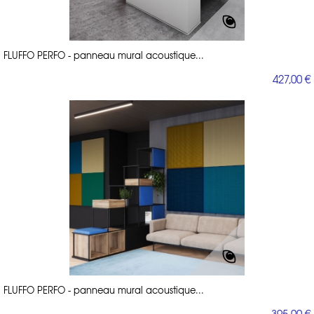
FLUFFO PERFO - panneau mural acoustique...
427,00 €
FLUFFO PERFO - panneau mural acoustique...
395,00 €