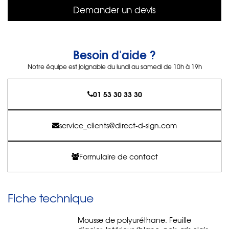
Demander un devis
Besoin d'aide ?
Notre équipe est joignable du lundi au samedi de 10h à 19h
01 53 30 33 30
service_clients@direct-d-sign.com
Formulaire de contact
Fiche technique
Mousse de polyuréthane. Feuille