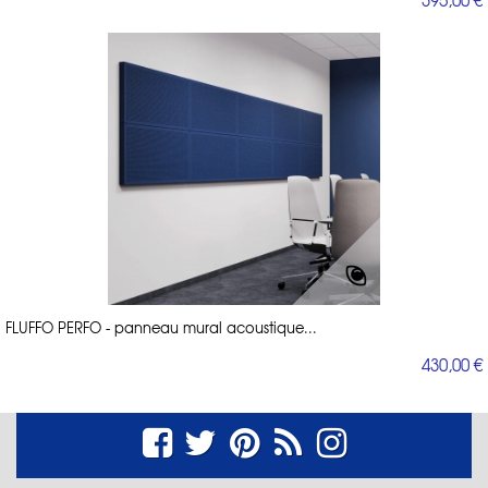
FLUFFO PERFO - panneau mural acoustique...
430,00 €