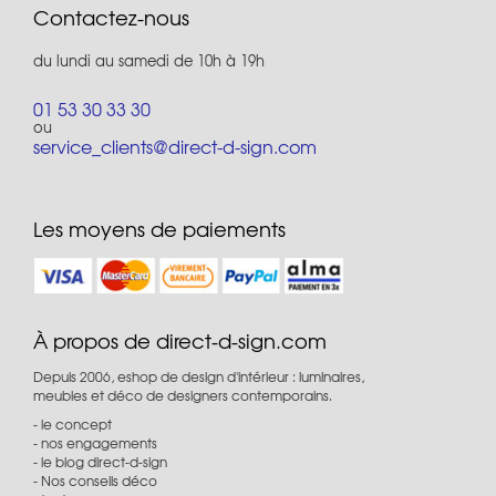
Contactez-nous
du lundi au samedi de 10h à 19h
01 53 30 33 30
ou
service_clients@direct-d-sign.com
Les moyens de paiements
À propos de direct-d-sign.com
Depuis 2006, eshop de design d'intérieur : luminaires,
meubles et déco de designers contemporains.
le concept
nos engagements
le blog direct-d-sign
Nos conseils déco