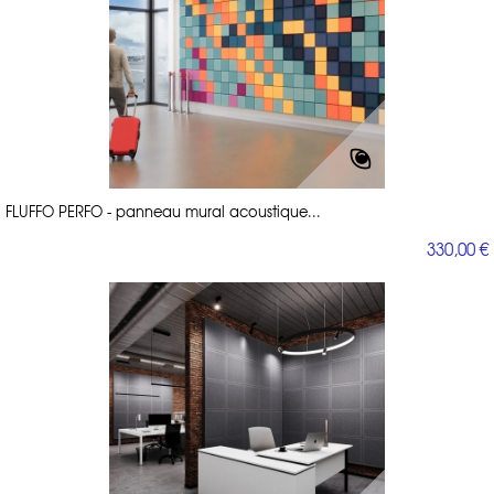
FLUFFO PERFO - panneau mural acoustique...
330,00 €