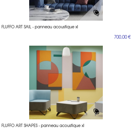
FLUFFO ART SAIL - panneau acoustique xl
700,00 €
FLUFFO ART SHAPES - panneau acoustique xl