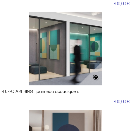
700,00 €
FLUFFO ART RING - panneau acoustique xl
700,00 €