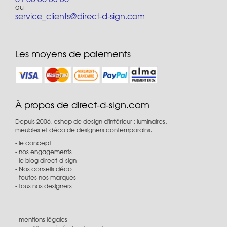
ou
service_clients@direct-d-sign.com
Les moyens de paiements
À propos de direct-d-sign.com
Depuis 2006, eshop de design d'intérieur : luminaires,
meubles et déco de designers contemporains.
le concept
nos engagements
le blog direct-d-sign
Nos conseils déco
toutes nos marques
tous nos designers
mentions légales