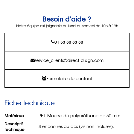
Besoin d'aide ?
Notre équipe est joignable du lundi au samedi de 10h à 19h
01 53 30 33 30
service_clients@direct-d-sign.com
Formulaire de contact
Fiche technique
Matériaux
PET. Mousse de polyuréthane de 50 mm.
Descriptif
4 encoches au dos (vis non incluses).
technique