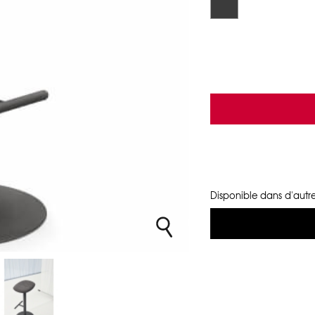
Disponible dans d'autre