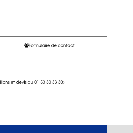
Formulaire de contact
llons et devis au 01 53 30 33 30).