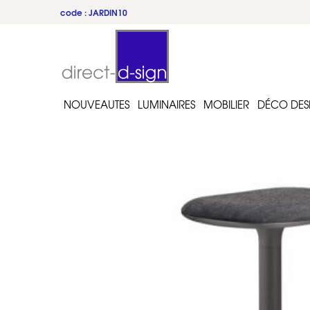
code : JARDIN10
NOUVEAUTES
LUMINAIRES
MOBILIER
DÉCO DES