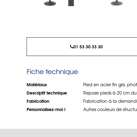
01 53 30 33 30
Fiche technique
Matériaux
Pied en acier fin gris. ph
Descriptif technique
Repose pieds à 20 cm du 
Fabrication
Fabrication à la demande
Personnalisez-moi !
Autres couleurs de structu