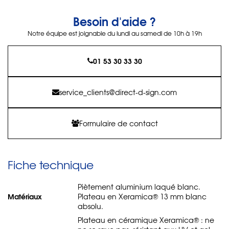
Besoin d'aide ?
Notre équipe est joignable du lundi au samedi de 10h à 19h
01 53 30 33 30
service_clients@direct-d-sign.com
Formulaire de contact
Fiche technique
Piètement aluminium laqué blanc.
Matériaux
Plateau en Xeramica® 13 mm blanc
absolu.
Plateau en céramique Xeramica® : ne