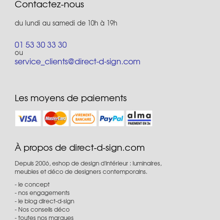
Contactez-nous
du lundi au samedi de 10h à 19h
01 53 30 33 30
ou
service_clients@direct-d-sign.com
Les moyens de paiements
À propos de direct-d-sign.com
Depuis 2006, eshop de design d'intérieur : luminaires,
meubles et déco de designers contemporains.
le concept
nos engagements
le blog direct-d-sign
Nos conseils déco
toutes nos marques