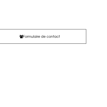
Formulaire de contact