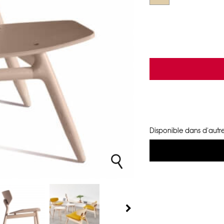
Disponible dans d'autre