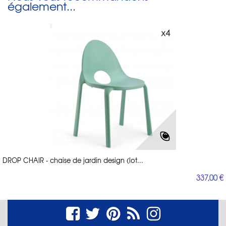
également...
DROP CHAIR - chaise de jardin design (lot...
337,00 €