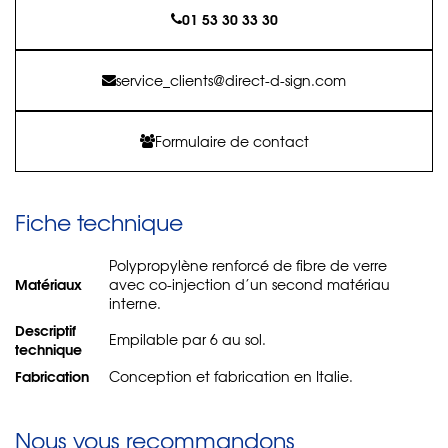
01 53 30 33 30
service_clients@direct-d-sign.com
Formulaire de contact
Fiche technique
Polypropylène renforcé de fibre de verre
Matériaux
avec co-injection d’un second matériau
interne.
Descriptif
Empilable par 6 au sol.
technique
Fabrication
Conception et fabrication en Italie.
Nous vous recommandons