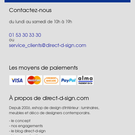
Contactez-nous
du lundi au samedi de 10h à 19h
01 53 30 33 30
ou
service_clients@direct-d-sign.com
Les moyens de paiements
À propos de direct-d-sign.com
Depuis 2006, eshop de design d'intérieur : luminaires,
meubles et déco de designers contemporains.
le concept
nos engagements
le blog direct-d-sign