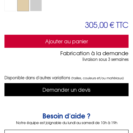
305,00 €
TTC
Ajouter au panier
Fabrication à la demande
livraison sous 3 semaines
Disponible dans d'autres variations
(tailles, couleurs et/ou matériaux)
Demander un devis
Besoin d'aide ?
Notre équipe est joignable du lundi au samedi de 10h à 19h