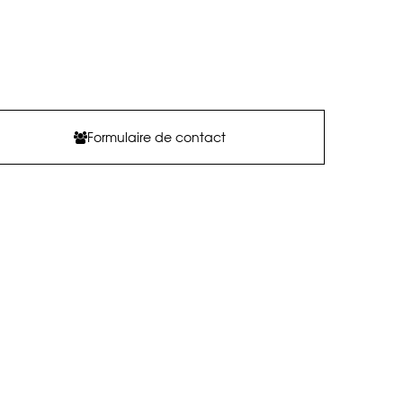
Formulaire de contact