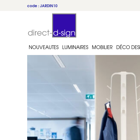
code : JARDIN10
NOUVEAUTES
LUMINAIRES
MOBILIER
DÉCO DES