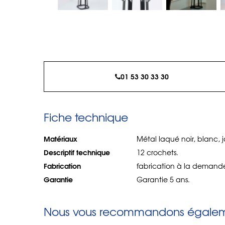
01 53 30 33 30
Fiche technique
Matériaux
Métal laqué noir, blanc,
Descriptif technique
12 crochets.
Fabrication
fabrication à la demande
Garantie
Garantie 5 ans.
Nous vous recommandons égaleme