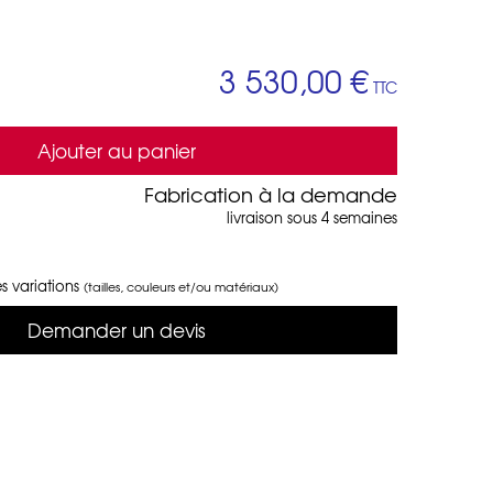
3 530,00 €
TTC
Ajouter au panier
Fabrication à la demande
livraison sous 4 semaines
s variations
(tailles, couleurs et/ou matériaux)
Demander un devis