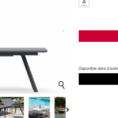
Disponible dans d'autre