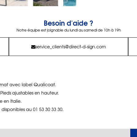
Besoin d'aide ?
Notre équipe est joignable du lundi au samedi de 10h à 19h
service_clients@direct-d-sign.com
mat avec label Qualicoat.
Pieds ajustables en hauteur.
 en Italie.
ni disponibles au 01 53 30 33 30.