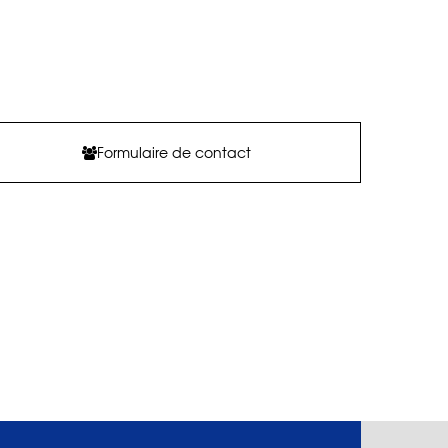
Formulaire de contact