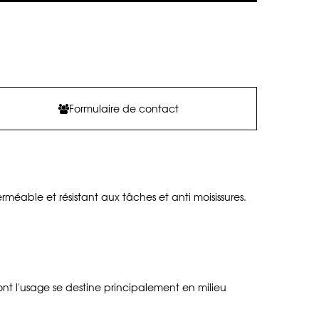
Formulaire de contact
méable et résistant aux tâches et anti moisissures.
nt l'usage se destine principalement en milieu