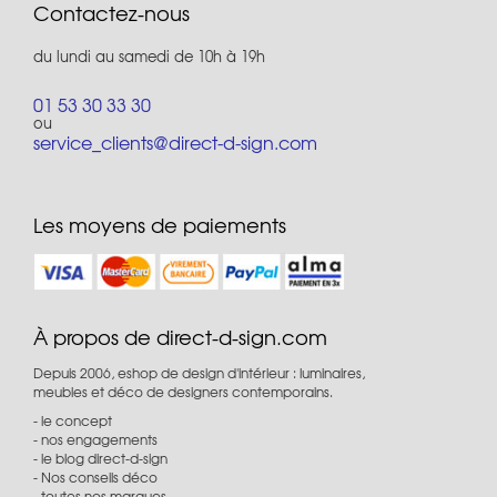
Contactez-nous
du lundi au samedi de 10h à 19h
01 53 30 33 30
ou
service_clients@direct-d-sign.com
Les moyens de paiements
À propos de direct-d-sign.com
Depuis 2006, eshop de design d'intérieur : luminaires,
meubles et déco de designers contemporains.
le concept
nos engagements
le blog direct-d-sign
Nos conseils déco
toutes nos marques