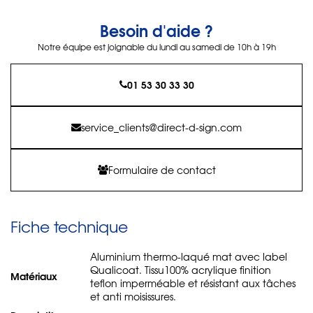
Besoin d'aide ?
Notre équipe est joignable du lundi au samedi de 10h à 19h
01 53 30 33 30
service_clients@direct-d-sign.com
Formulaire de contact
Fiche technique
Aluminium thermo-laqué mat avec label
Qualicoat. Tissu100% acrylique finition
Matériaux
teflon imperméable et résistant aux tâches
et anti moisissures.