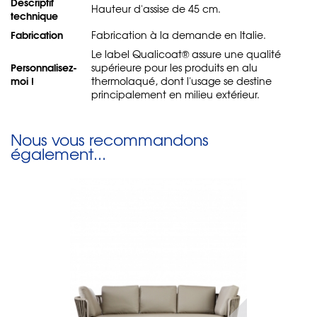
Descriptif
Hauteur d'assise de 45 cm.
technique
Fabrication
Fabrication à la demande en Italie.
Le label Qualicoat® assure une qualité
Personnalisez-
supérieure pour les produits en alu
moi !
thermolaqué, dont l'usage se destine
principalement en milieu extérieur.
Nous vous recommandons
également...